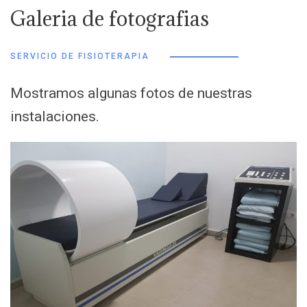
Galeria de fotografias
SERVICIO DE FISIOTERAPIA
Mostramos algunas fotos de nuestras
instalaciones.