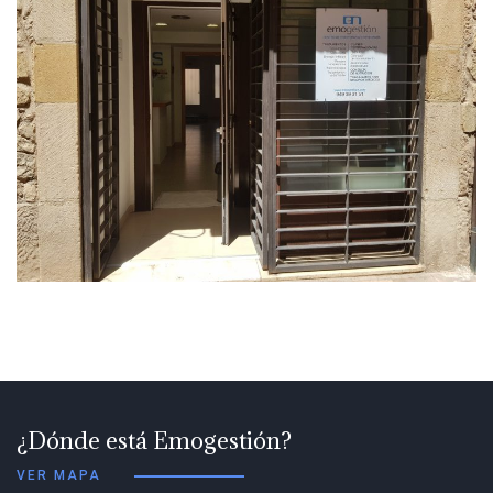
¿Dónde está Emogestión?
VER MAPA